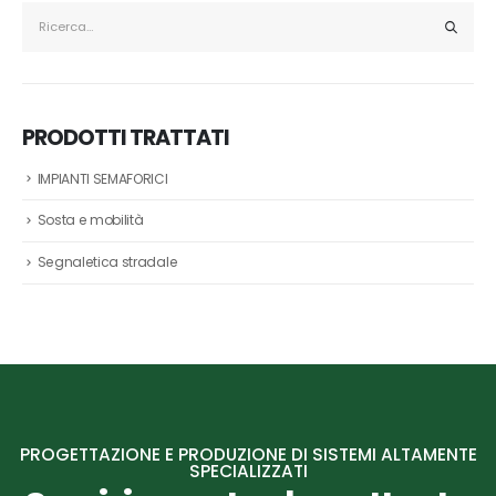
PRODOTTI TRATTATI
IMPIANTI SEMAFORICI
Sosta e mobilità
Segnaletica stradale
PROGETTAZIONE E PRODUZIONE DI SISTEMI ALTAMENTE
SPECIALIZZATI