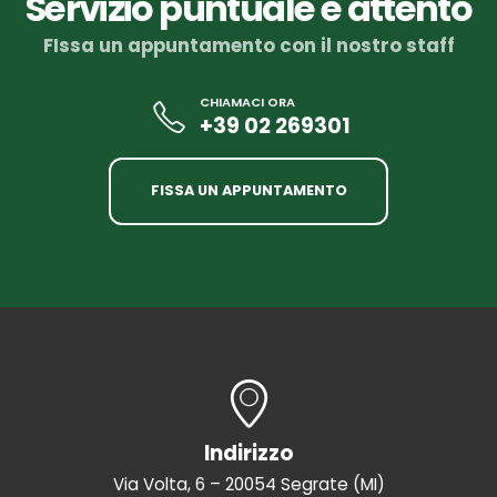
Servizio puntuale e attento
FIssa un appuntamento con il nostro staff
CHIAMACI ORA
+39 02 269301
FISSA UN APPUNTAMENTO
Indirizzo
Via Volta, 6 – 20054 Segrate (MI)