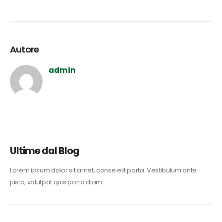
Autore
admin
Ultime dal Blog
Lorem ipsum dolor sit amet, conse elit porta. Vestibulum ante
justo, volutpat quis porta diam.