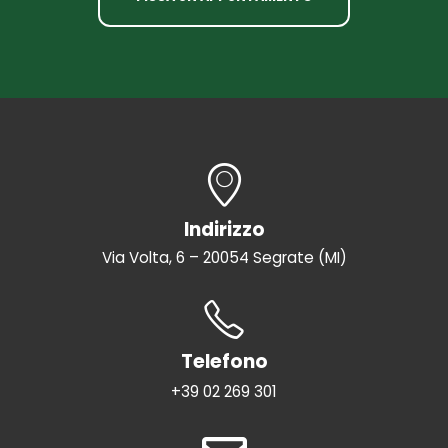
Indirizzo
Via Volta, 6 – 20054 Segrate (MI)
Telefono
+39 02 269 301