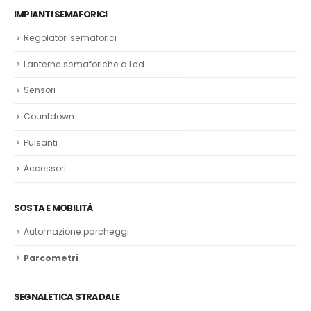
IMPIANTI SEMAFORICI
Regolatori semaforici
Lanterne semaforiche a Led
Sensori
Countdown
Pulsanti
Accessori
SOSTA E MOBILITÀ
Automazione parcheggi
Parcometri
SEGNALETICA STRADALE