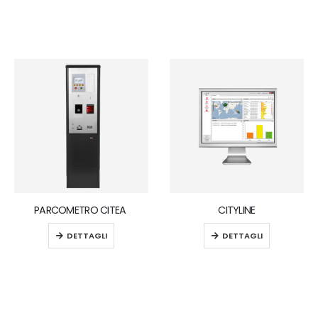
PARCOMETRO CITEA
CITYLINE
DETTAGLI
DETTAGLI