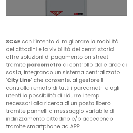
SCAE
con l’intento di migliorare la mobilità
dei cittadini e la vivibilità dei centri storici
offre soluzioni di pagamento on street
tramite
parcometro
di controllo delle aree di
sosta, integrando un sistema centralizzato
‘
City Line
’ che consente, al gestore il
controllo remoto di tutti i parcometri e agli
utenti la possibilità di ridurre i tempi
necessari alla ricerca di un posto libero
tramite pannelli a messaggio variabile di
indirizzamento cittadino e/o accedendo
tramite smartphone ad APP.