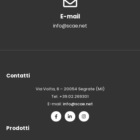
E-mail
info@scae.net
Contatti
Via Volta, 6 – 20054 Segrate (MI)
Tel. +39.02.269301
E-mail:
info@scae.net
Prodotti