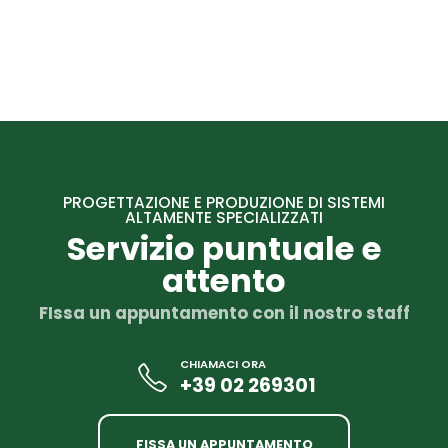
PROGETTAZIONE E PRODUZIONE DI SISTEMI
ALTAMENTE SPECIALIZZATI
Servizio puntuale e
attento
FIssa un appuntamento con il nostro staff
CHIAMACI ORA
+39 02 269301
FISSA UN APPUNTAMENTO