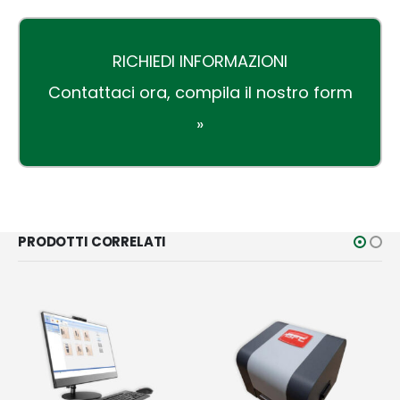
RICHIEDI INFORMAZIONI
Contattaci ora,
compila il nostro form
»
PRODOTTI CORRELATI