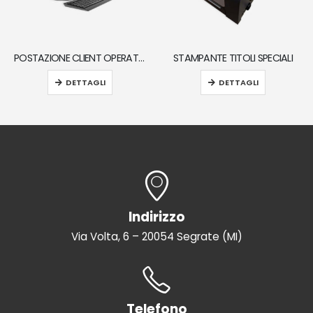
POSTAZIONE CLIENT OPERATORE PARCHEGGIO
STAMPANTE TITOLI SPECIALI
DETTAGLI
DETTAGLI
Indirizzo
Via Volta, 6 – 20054 Segrate (MI)
Telefono