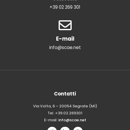
+39 02 269 301
E-mail
info@scae.net
Contatti
Via Volta, 6 – 20054 Segrate (MI)
Tel. +39.02.269301
E-mail:
info@scae.net