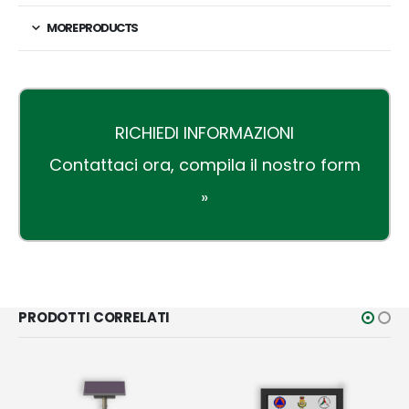
MORE PRODUCTS
RICHIEDI INFORMAZIONI
Contattaci ora,
compila il nostro form
»
PRODOTTI CORRELATI