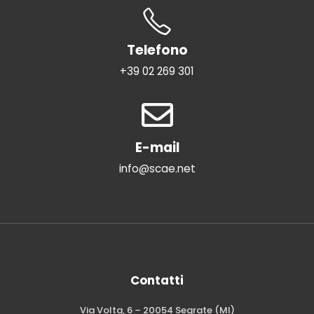
Telefono
+39 02 269 301
E-mail
info@scae.net
Contatti
Via Volta, 6 – 20054 Segrate (MI)